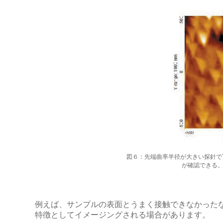
図６：先端曲率半径が大きい探針でT
が確認できる
例えば、サンプルの表面とうまく接触できなかった
特徴としてイメージングされる場合があります。