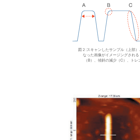
図２:スキャンしたサンプル（上部
なった画像がイメージングされる
（B）、傾斜の減少（C）、トレ