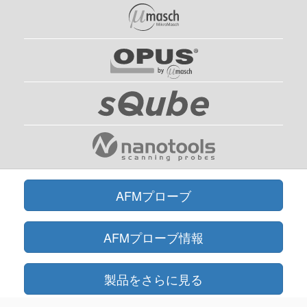
AFMプローブ
AFMプローブ情報
製品をさらに見る