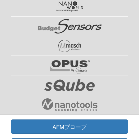
AFMプローブ