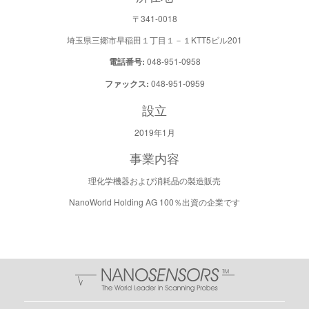
〒341-0018
埼玉県三郷市早稲田１丁目１－１KTT5ビル201
電話番号:
048-951-0958
ファックス:
048-951-0959
設立
2019年1月
事業内容
理化学機器および消耗品の製造販売
NanoWorld Holding AG 100％出資の企業です