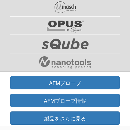
AFMプローブ
AFMプローブ情報
製品をさらに見る