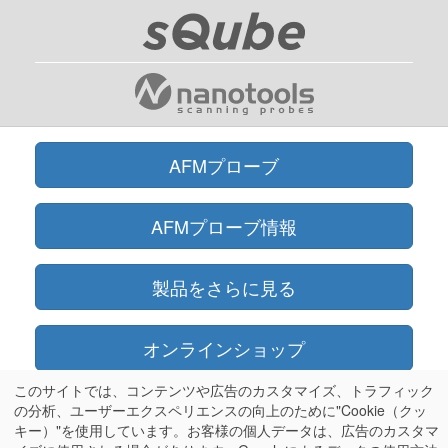
AFMプローブ
AFMプローブ情報
製品をさらに見る
オンラインショップ
このサイトでは、コンテンツや広告のカスタマイズ、トラフィック
情報
の分析、ユーザーエクスペリエンスの向上のために"Cookie（クッ
キー）"を使用しています。お客様の個人データは、広告のカスタマ