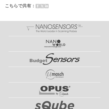
こちらで共有：