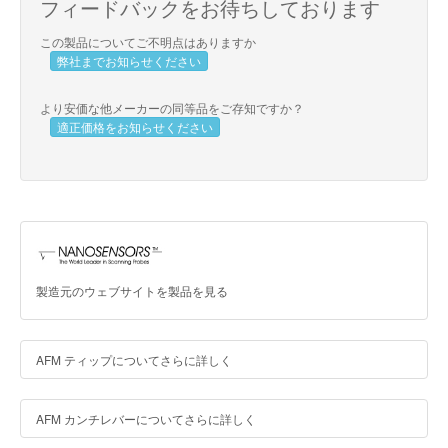
フィードバックをお待ちしております
この製品についてご不明点はありますか
弊社までお知らせください
より安価な他メーカーの同等品をご存知ですか？
適正価格をお知らせください
製造元のウェブサイトを製品を見る
AFM ティップについてさらに詳しく
AFM カンチレバーについてさらに詳しく