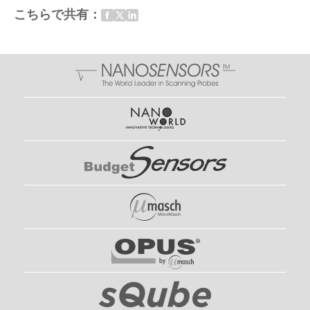
こちらで共有：