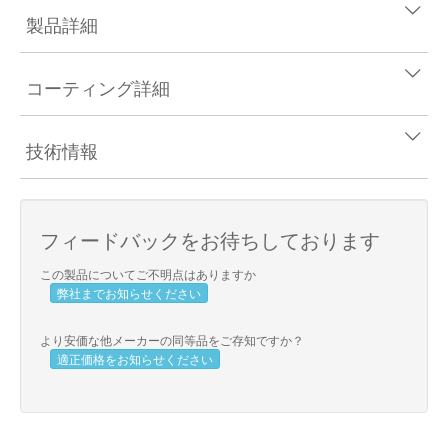
製品詳細
コーティング詳細
技術情報
フィードバックをお待ちしております
この製品についてご不明点はありますか
弊社までお知らせください
より安価な他メーカーの同等品をご存知ですか？
適正価格をお知らせください