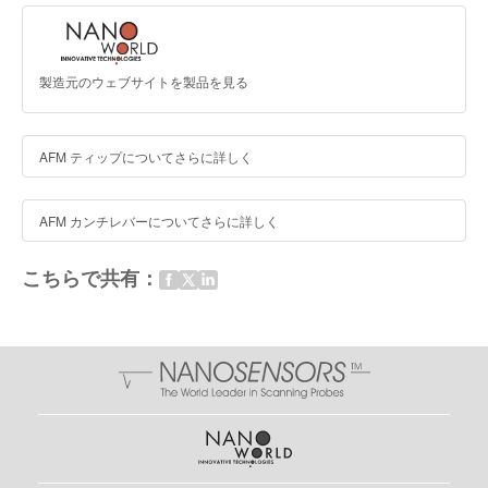
製造元のウェブサイトを製品を見る
AFM ティップについてさらに詳しく
AFM カンチレバーについてさらに詳しく
こちらで共有：