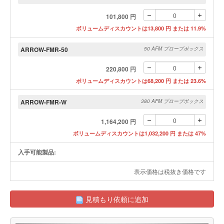
101,800 円
ボリュームディスカウントは13,800 円 または 11.9%
ARROW-FMR-50
50 AFM プローブボックス
220,800 円
ボリュームディスカウントは68,200 円 または 23.6%
ARROW-FMR-W
380 AFM プローブボックス
1,164,200 円
ボリュームディスカウントは1,032,200 円 または 47%
入手可能製品:
表示価格は税抜き価格です
見積もり依頼に追加