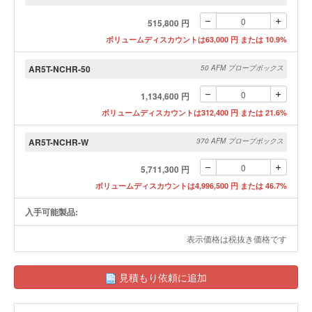
515,800 円
ボリュームディスカウントは63,000 円 または 10.9%
AR5T-NCHR-50
50 AFM プローブボックス
1,134,600 円
ボリュームディスカウントは312,400 円 または 21.6%
AR5T-NCHR-W
370 AFM プローブボックス
5,711,300 円
ボリュームディスカウントは4,996,500 円 または 46.7%
入手可能製品:
表示価格は税抜き価格です
見積もり依頼に追加