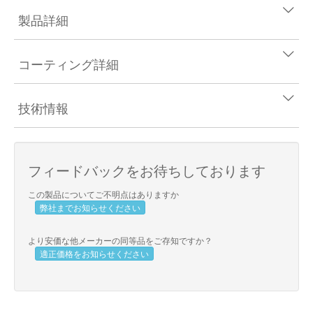
製品詳細
コーティング詳細
技術情報
フィードバックをお待ちしております
この製品についてご不明点はありますか
弊社までお知らせください
より安価な他メーカーの同等品をご存知ですか？
適正価格をお知らせください