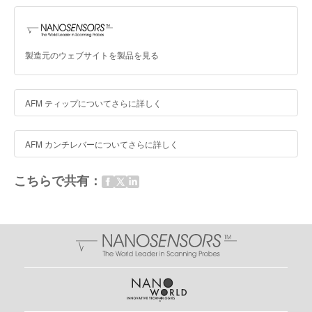
製造元のウェブサイトを製品を見る
AFM ティップについてさらに詳しく
AFM カンチレバーについてさらに詳しく
こちらで共有：