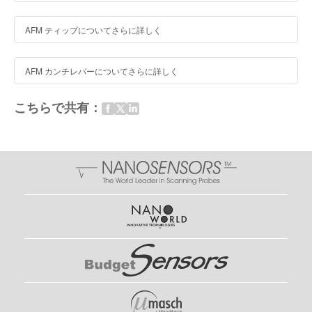
AFM ティップについてさらに詳しく
AFM カンチレバーについてさらに詳しく
こちらで共有：