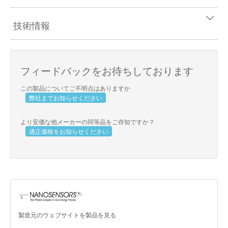
技術情報
フィードバックをお待ちしております
この製品についてご不明点はありますか
弊社までお知らせください
より安価な他メーカーの同等品をご存知ですか？
適正価格をお知らせください
製造元のウェブサイトを製品を見る