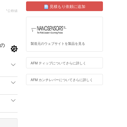
見積もり依頼に追加
*公称値
製造元のウェブサイトを製品を見る
の
AFM ティップについてさらに詳しく
AFM カンチレバーについてさらに詳しく