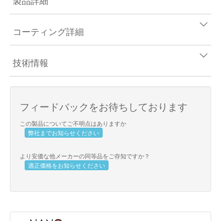
製品詳細
コーティング詳細
技術情報
フィードバックをお待ちしております
この製品についてご不明点はありますか
弊社までお知らせください
より安価な他メーカーの同等品をご存知ですか？
適正価格をお知らせください