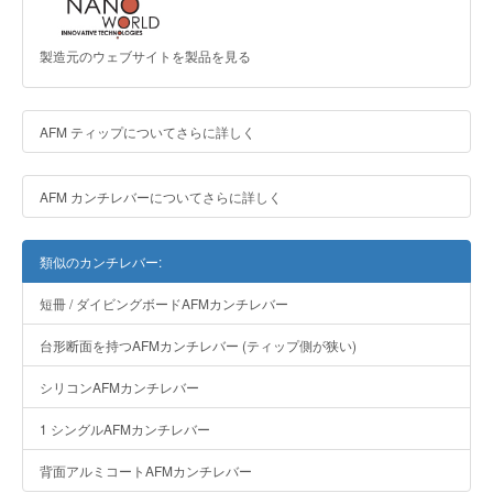
製造元のウェブサイトを製品を見る
AFM ティップについてさらに詳しく
AFM カンチレバーについてさらに詳しく
類似のカンチレバー:
短冊 / ダイビングボードAFMカンチレバー
台形断面を持つAFMカンチレバー (ティップ側が狭い)
シリコンAFMカンチレバー
1 シングルAFMカンチレバー
背面アルミコートAFMカンチレバー