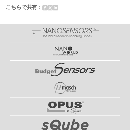
こちらで共有：