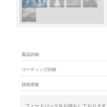
製品詳細
コーティング詳細
技術情報
フィードバックをお待ちしております