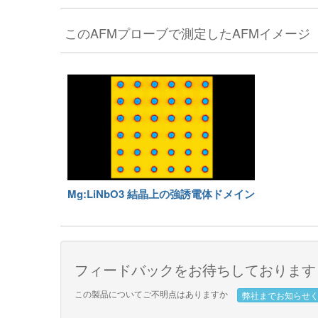
このAFMプローブで測定したAFMイメージ
Mg:LiNbO3 結晶上の強誘電体ドメイン
フィードバックをお待ちしております
この製品についてご不明点はありますか
弊社までお知らせ