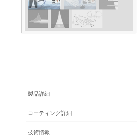
製品詳細
コーティング詳細
技術情報