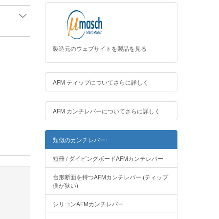
製造元のウェブサイトを製品を見る
AFM ティップについてさらに詳しく
AFM カンチレバーについてさらに詳しく
類似のカンチレバー:
短冊 / ダイビングボードAFMカンチレバー
台形断面を持つAFMカンチレバー (ティップ
側が狭い)
シリコンAFMカンチレバー