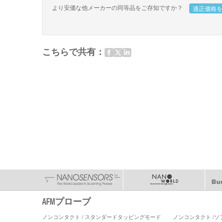
より安価な他メーカーの同等品をご存知ですか？
適正価格
こちらで共有：
AFMプローブ
ノンコンタクト / スタンダードタッピングモード
ノンコンタクト /