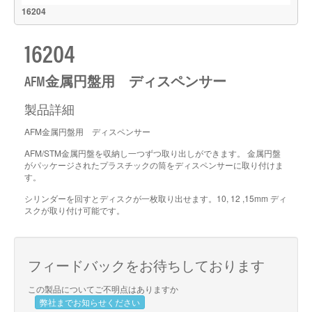
16204
16204
AFM金属円盤用 ディスペンサー
製品詳細
AFM金属円盤用 ディスペンサー
AFM/STM金属円盤を収納し一つずつ取り出しができます。 金属円盤
がパッケージされたプラスチックの筒をディスペンサーに取り付けま
す。
シリンダーを回すとディスクが一枚取り出せます。10, 12 ,15mm ディ
スクが取り付け可能です。
フィードバックをお待ちしております
この製品についてご不明点はありますか
弊社までお知らせください