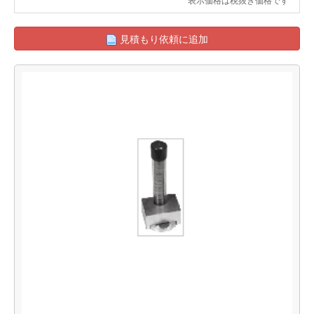
見積もり依頼に追加