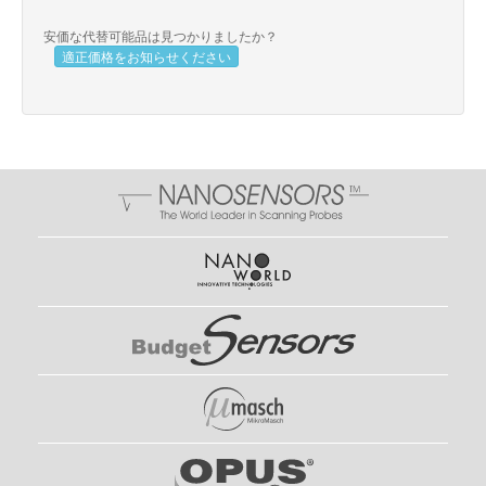
安価な代替可能品は見つかりましたか？
適正価格をお知らせください