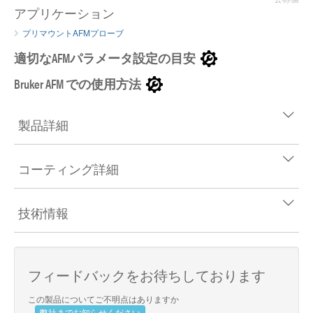
アプリケーション
プリマウントAFMプローブ
適切なAFMパラメータ設定の目安
Bruker AFM での使用方法
製品詳細
コーティング詳細
技術情報
フィードバックをお待ちしております
この製品についてご不明点はありますか
弊社までお知らせください