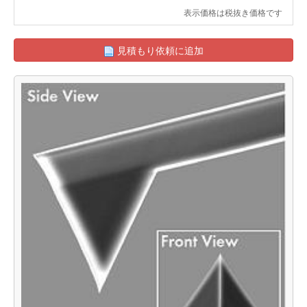
表示価格は税抜き価格です
見積もり依頼に追加