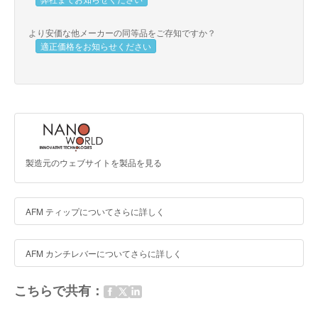
より安価な他メーカーの同等品をご存知ですか？
適正価格をお知らせください
製造元のウェブサイトを製品を見る
AFM ティップについてさらに詳しく
AFM カンチレバーについてさらに詳しく
こちらで共有：