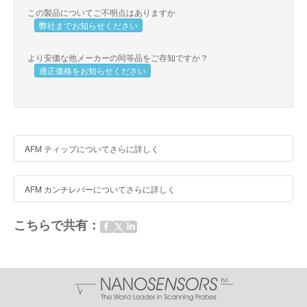
この製品についてご不明点はありますか
弊社までお知らせください
より安価な他メーカーの同等品をご存知ですか？
適正価格をお知らせください
AFM ティップについてさらに詳しく
AFM カンチレバーについてさらに詳しく
こちらで共有：