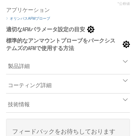
*公称値
アプリケーション
オリンパスAFMプローブ
適切なAFMパラメータ設定の目安
標準的なアンマウントプローブをパークシス
テムズのAFMで使用する方法
製品詳細
コーティング詳細
技術情報
フィードバックをお待ちしております