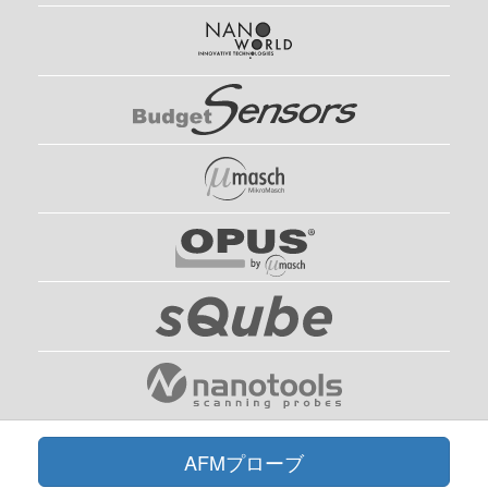
AFMプローブ