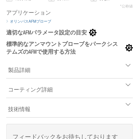
*公称値
アプリケーション
オリンパスAFMプローブ
適切なAFMパラメータ設定の目安
標準的なアンマウントプローブをパークシス
テムズのAFMで使用する方法
製品詳細
コーティング詳細
技術情報
フィードバックをお待ちしております