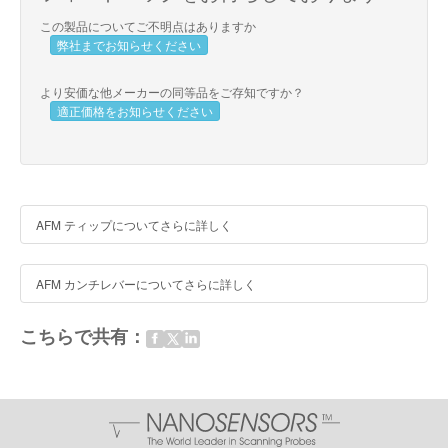
この製品についてご不明点はありますか
弊社までお知らせください
より安価な他メーカーの同等品をご存知ですか？
適正価格をお知らせください
AFM ティップについてさらに詳しく
AFM カンチレバーについてさらに詳しく
こちらで共有：