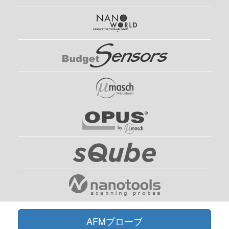
AFMプローブ