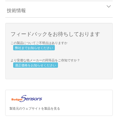
技術情報
フィードバックをお待ちしております
この製品についてご不明点はありますか
弊社までお知らせください
より安価な他メーカーの同等品をご存知ですか？
適正価格をお知らせください
製造元のウェブサイトを製品を見る