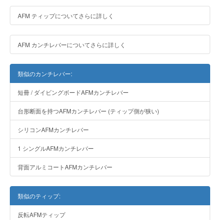
AFM ティップについてさらに詳しく
AFM カンチレバーについてさらに詳しく
類似のカンチレバー:
短冊 / ダイビングボードAFMカンチレバー
台形断面を持つAFMカンチレバー (ティップ側が狭い)
シリコンAFMカンチレバー
1 シングルAFMカンチレバー
背面アルミコートAFMカンチレバー
類似のティップ:
反転AFMティップ