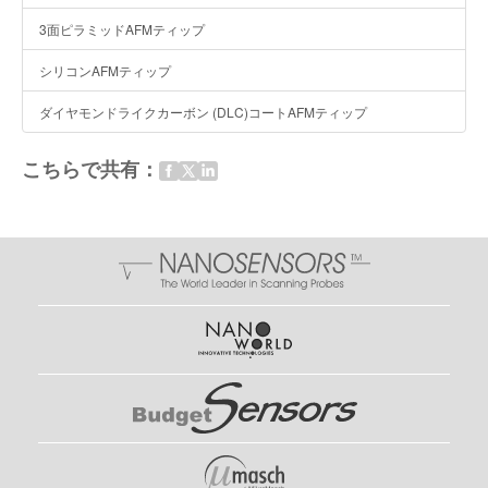
3面ピラミッドAFMティップ
シリコンAFMティップ
ダイヤモンドライクカーボン (DLC)コートAFMティップ
こちらで共有：