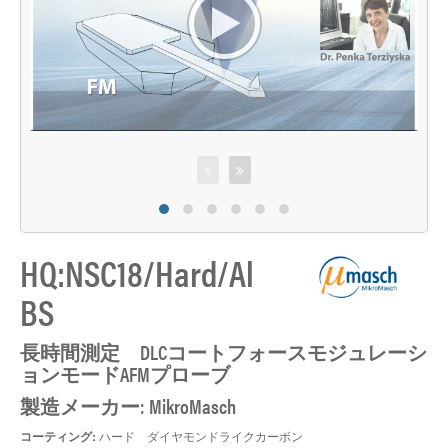
HQ:NSC18/Hard/Al
BS
長時間測定 DLCコートフォースモジュレーシ
ョンモードAFMプローブ
製造メーカー: MikroMasch
コーティング:
ハード ダイヤモンドライクカーボン