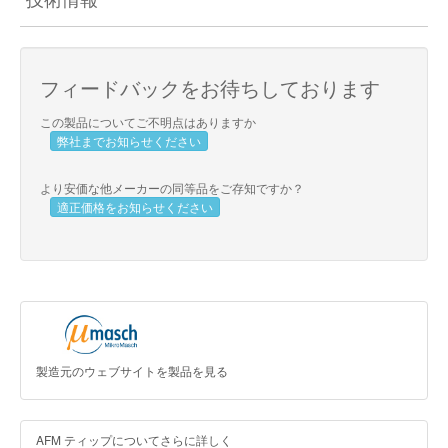
フィードバックをお待ちしております
この製品についてご不明点はありますか
弊社までお知らせください
より安価な他メーカーの同等品をご存知ですか？
適正価格をお知らせください
製造元のウェブサイトを製品を見る
AFM ティップについてさらに詳しく