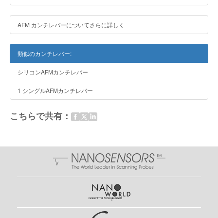
AFM カンチレバーについてさらに詳しく
類似のカンチレバー:
シリコンAFMカンチレバー
1 シングルAFMカンチレバー
こちらで共有：