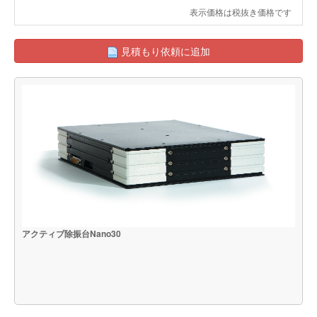
表示価格は税抜き価格です
見積もり依頼に追加
アクティブ除振台Nano30