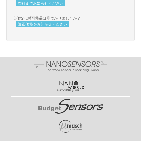
弊社までお知らせください
安価な代替可能品は見つかりましたか？
適正価格をお知らせください