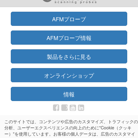
AFMプローブ
AFMプローブ情報
製品をさらに見る
オンラインショップ
情報
Olympus®はオリンパス株式会社の登録商標です
このサイトでは、コンテンツや広告のカスタマイズ、トラフィックの
分析、ユーザーエクスペリエンスの向上のために"Cookie（クッキ
ー）"を使用しています。お客様の個人データは、広告のカスタマイ