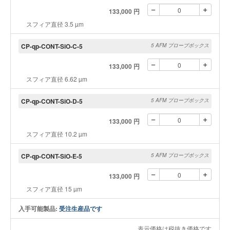
133,000 円
スフィア直径 3.5 µm
CP-qp-CONT-SiO-C-5
5 AFM プローブボックス
133,000 円
スフィア直径 6.62 µm
CP-qp-CONT-SiO-D-5
5 AFM プローブボックス
133,000 円
スフィア直径 10.2 µm
CP-qp-CONT-SiO-E-5
5 AFM プローブボックス
133,000 円
スフィア直径 15 µm
入手可能製品:
受注生産品です
表示価格は税抜き価格です