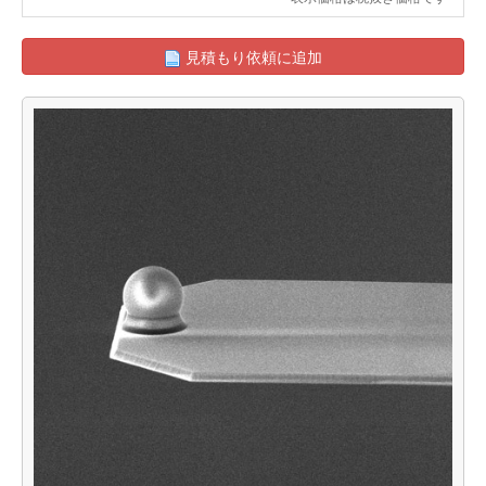
見積もり依頼に追加