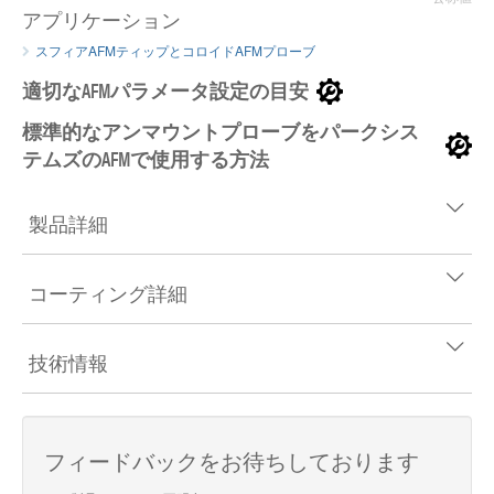
アプリケーション
スフィアAFMティップとコロイドAFMプローブ
適切なAFMパラメータ設定の目安
標準的なアンマウントプローブをパークシス
テムズのAFMで使用する方法
製品詳細
コーティング詳細
技術情報
フィードバックをお待ちしております