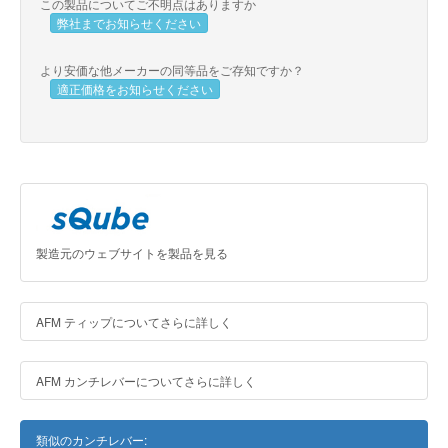
この製品についてご不明点はありますか
弊社までお知らせください
より安価な他メーカーの同等品をご存知ですか？
適正価格をお知らせください
製造元のウェブサイトを製品を見る
AFM ティップについてさらに詳しく
AFM カンチレバーについてさらに詳しく
類似のカンチレバー: