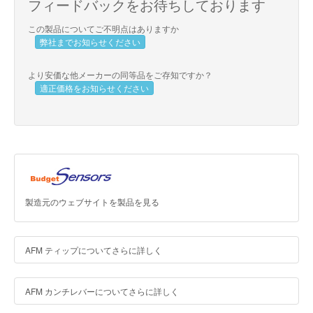
フィードバックをお待ちしております
この製品についてご不明点はありますか
弊社までお知らせください
より安価な他メーカーの同等品をご存知ですか？
適正価格をお知らせください
製造元のウェブサイトを製品を見る
AFM ティップについてさらに詳しく
AFM カンチレバーについてさらに詳しく