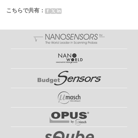
こちらで共有：