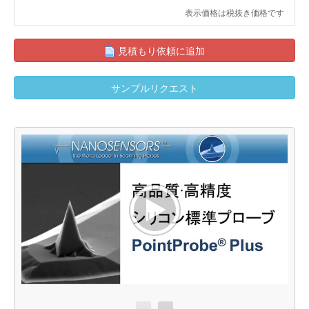
表示価格は税抜き価格です
見積もり依頼に追加
サンプルリクエスト