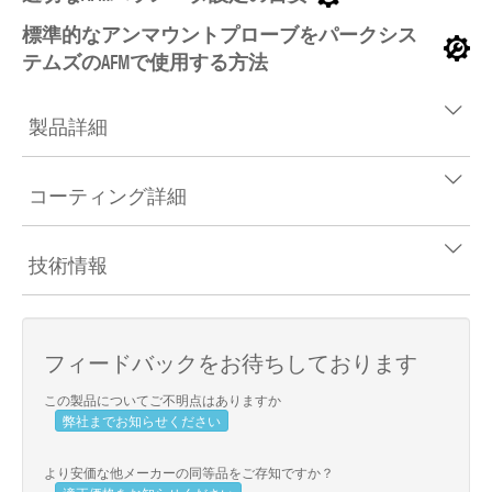
標準的なアンマウントプローブをパークシス
テムズのAFMで使用する方法
製品詳細
コーティング詳細
技術情報
フィードバックをお待ちしております
この製品についてご不明点はありますか
弊社までお知らせください
より安価な他メーカーの同等品をご存知ですか？