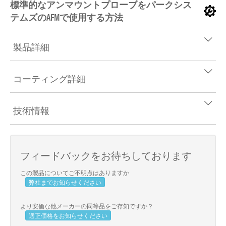
標準的なアンマウントプローブをパークシス
テムズのAFMで使用する方法
製品詳細
コーティング詳細
技術情報
フィードバックをお待ちしております
この製品についてご不明点はありますか
弊社までお知らせください
より安価な他メーカーの同等品をご存知ですか？
適正価格をお知らせください