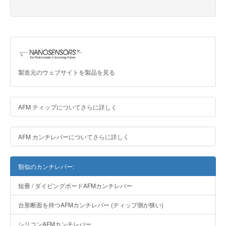
製造元のウェブサイトを製品を見る
AFM ティップについてさらに詳しく
AFM カンチレバーについてさらに詳しく
類似のカンチレバー:
短冊 / ダイビングボードAFMカンチレバー
台形断面を持つAFMカンチレバー (ティップ側が狭い)
シリコンAFMカンチレバー