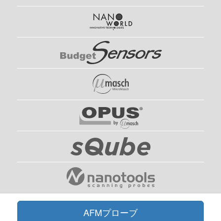
AFMプローブ