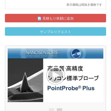
表示価格は税抜き価格です
見積もり依頼に追加
サンプルリクエスト