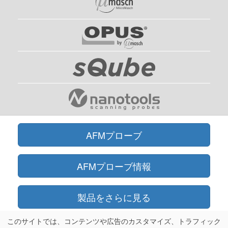
AFMプローブ
AFMプローブ情報
製品をさらに見る
このサイトでは、コンテンツや広告のカスタマイズ、トラフィック