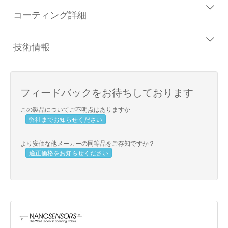
コーティング詳細
技術情報
フィードバックをお待ちしております
この製品についてご不明点はありますか
弊社までお知らせください
より安価な他メーカーの同等品をご存知ですか？
適正価格をお知らせください