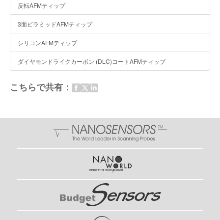
反転AFMティップ
3面ピラミッドAFMティップ
シリコンAFMティップ
ダイヤモンドライクカーボン (DLC)コートAFMティップ
こちらで共有：