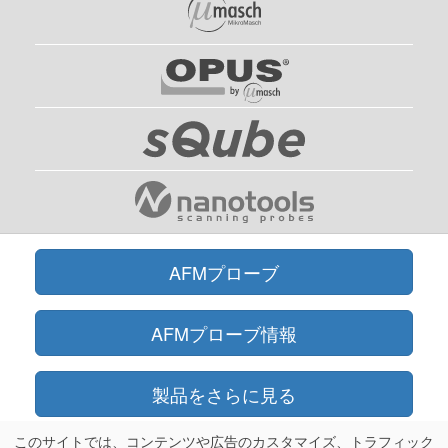
AFMプローブ
AFMプローブ情報
製品をさらに見る
このサイトでは、コンテンツや広告のカスタマイズ、トラフィック