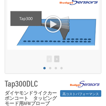
Tap300DLC
ダイヤモンドライクカー
高コストパフォーマンス
ボンコート タッピング
モード用AFMプローブ