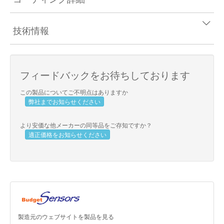
技術情報
フィードバックをお待ちしております
この製品についてご不明点はありますか
弊社までお知らせください
より安価な他メーカーの同等品をご存知ですか？
適正価格をお知らせください
製造元のウェブサイトを製品を見る