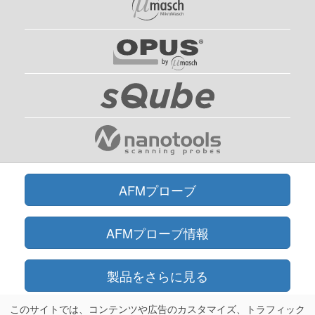
AFMプローブ
AFMプローブ情報
製品をさらに見る
このサイトでは、コンテンツや広告のカスタマイズ、トラフィック