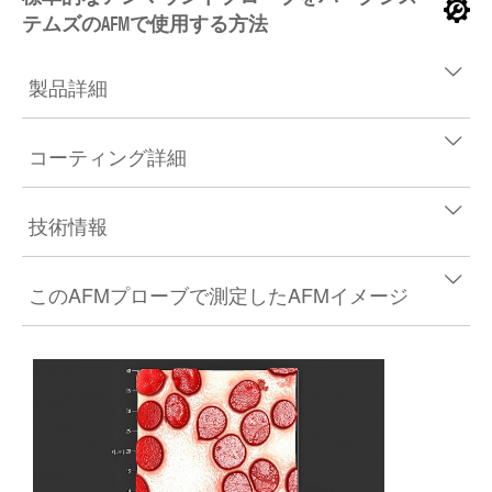
テムズのAFMで使用する方法
製品詳細
コーティング詳細
技術情報
このAFMプローブで測定したAFMイメージ