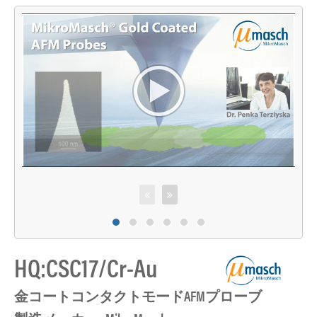
HQ:CSC17/Cr-Au
金コートコンタクトモードAFMプローブ