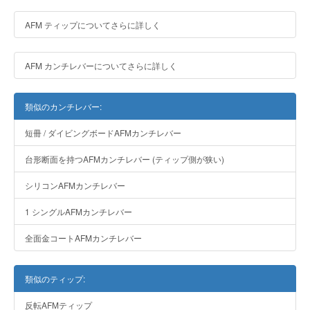
AFM ティップについてさらに詳しく
AFM カンチレバーについてさらに詳しく
類似のカンチレバー:
短冊 / ダイビングボードAFMカンチレバー
台形断面を持つAFMカンチレバー (ティップ側が狭い)
シリコンAFMカンチレバー
1 シングルAFMカンチレバー
全面金コートAFMカンチレバー
類似のティップ:
反転AFMティップ