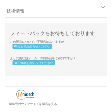
技術情報
フィードバックをお待ちしております
この製品についてご不明点はありますか
弊社までお知らせください
より安価な他メーカーの同等品をご存知ですか？
適正価格をお知らせください
製造元のウェブサイトを製品を見る