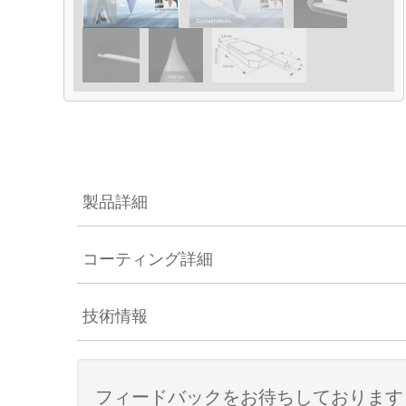
製品詳細
コーティング詳細
技術情報
フィードバックをお待ちしております