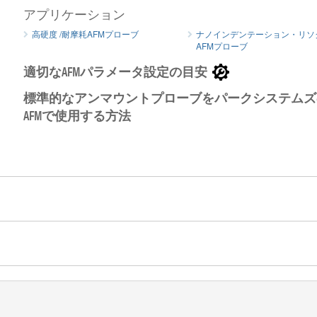
アプリケーション
高硬度 /耐摩耗AFMプローブ
ナノインデンテーション・リソ
AFMプローブ
適切なAFMパラメータ設定の目安
標準的なアンマウントプローブをパークシステムズ
MikroM
AFMで使用する方法