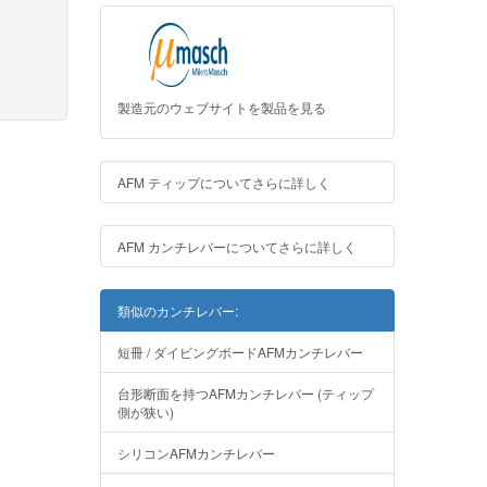
製造元のウェブサイトを製品を見る
AFM ティップについてさらに詳しく
AFM カンチレバーについてさらに詳しく
類似のカンチレバー:
短冊 / ダイビングボードAFMカンチレバー
台形断面を持つAFMカンチレバー (ティップ
側が狭い)
シリコンAFMカンチレバー