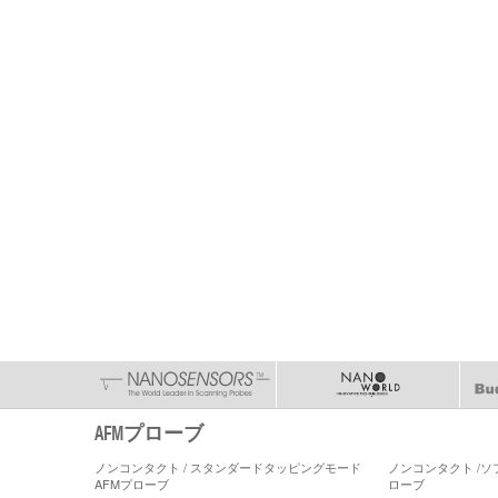
AFMプローブ
ノンコンタクト / スタンダードタッピングモード
ノンコンタクト /
AFMプローブ
ローブ