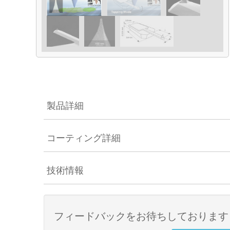
製品詳細
コーティング詳細
技術情報
フィードバックをお待ちしております