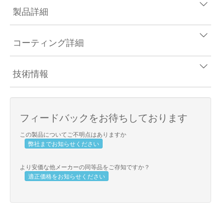
製品詳細
コーティング詳細
技術情報
フィードバックをお待ちしております
この製品についてご不明点はありますか
弊社までお知らせください
より安価な他メーカーの同等品をご存知ですか？
適正価格をお知らせください