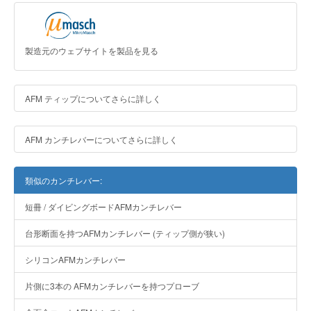
製造元のウェブサイトを製品を見る
AFM ティップについてさらに詳しく
AFM カンチレバーについてさらに詳しく
類似のカンチレバー:
短冊 / ダイビングボードAFMカンチレバー
台形断面を持つAFMカンチレバー (ティップ側が狭い)
シリコンAFMカンチレバー
片側に3本の AFMカンチレバーを持つプローブ