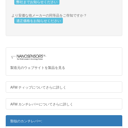
弊社までお知らせください
より安価な他メーカーの同等品をご存知ですか？
適正価格をお知らせください
製造元のウェブサイトを製品を見る
AFM ティップについてさらに詳しく
AFM カンチレバーについてさらに詳しく
類似のカンチレバー: