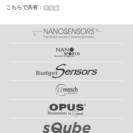
こちらで共有：