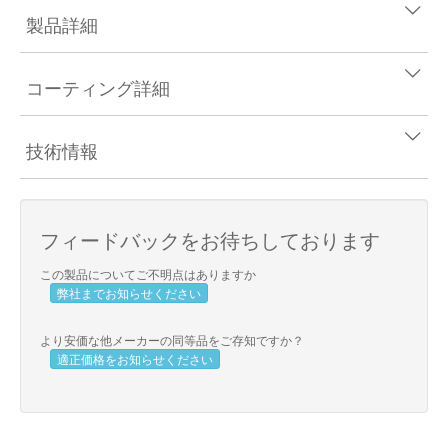
製品詳細
コーティング詳細
技術情報
フィードバックをお待ちしております
この製品についてご不明点はありますか
弊社までお知らせください
より安価な他メーカーの同等品をご存知ですか？
適正価格をお知らせください