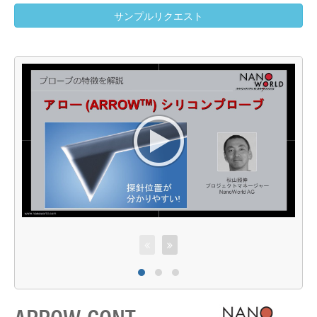
サンプルリクエスト