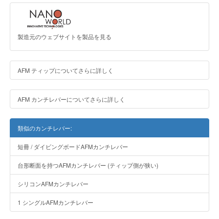
製造元のウェブサイトを製品を見る
AFM ティップについてさらに詳しく
AFM カンチレバーについてさらに詳しく
類似のカンチレバー:
短冊 / ダイビングボードAFMカンチレバー
台形断面を持つAFMカンチレバー (ティップ側が狭い)
シリコンAFMカンチレバー
1 シングルAFMカンチレバー