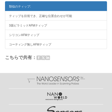
類似のティップ:
ティップを目視でき、正確な位置合わせが可能
3面ピラミッドAFMティップ
シリコンAFMティップ
コーティング無しAFMティップ
こちらで共有：