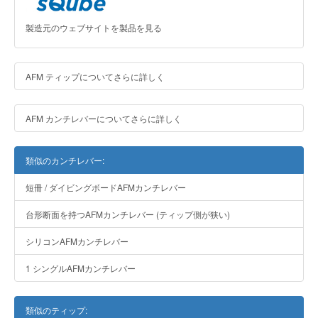
製造元のウェブサイトを製品を見る
AFM ティップについてさらに詳しく
AFM カンチレバーについてさらに詳しく
類似のカンチレバー:
短冊 / ダイビングボードAFMカンチレバー
台形断面を持つAFMカンチレバー (ティップ側が狭い)
シリコンAFMカンチレバー
1 シングルAFMカンチレバー
類似のティップ: