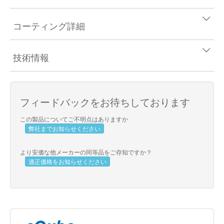
コーティング詳細
技術情報
フィードバックをお待ちしております
この製品についてご不明点はありますか
弊社までお知らせください
より安価な他メーカーの同等品をご存知ですか？
適正価格をお知らせください