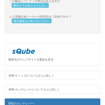
この製品についてご不明点はありますか
弊社までお知らせください
より安価な他メーカーの同等品をご存知ですか？
適正価格をお知らせください
製造元のウェブサイトを製品を見る
AFM ティップについてさらに詳しく
AFM カンチレバーについてさらに詳しく
類似のカンチレバー: