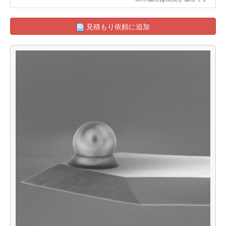
見積もり依頼に追加