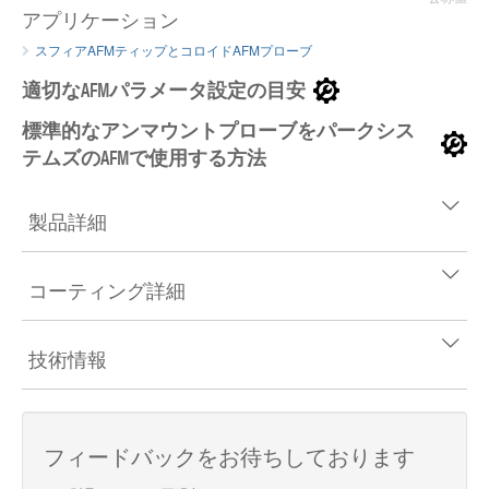
アプリケーション
スフィアAFMティップとコロイドAFMプローブ
適切なAFMパラメータ設定の目安
標準的なアンマウントプローブをパークシス
テムズのAFMで使用する方法
製品詳細
コーティング詳細
技術情報
フィードバックをお待ちしております