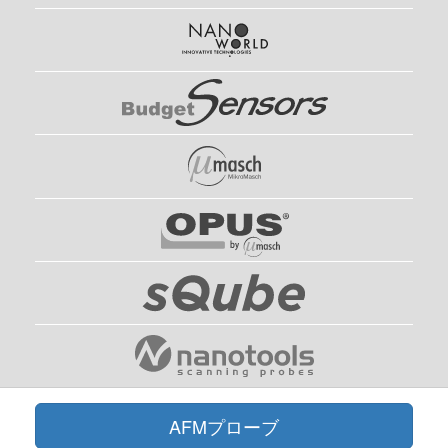
AFMプローブ