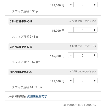
115,000 円
スフィア直径 3.36 µm
CP-NCH-PM-C-5
5 AFM プローブボックス
115,000 円
スフィア直径 5.48 µm
CP-NCH-PM-D-5
5 AFM プローブボックス
115,000 円
スフィア直径 9.57 µm
CP-NCH-PM-E-5
5 AFM プローブボックス
115,000 円
スフィア直径 14.59 µm
入手可能製品:
受注生産品です
表示価格は税抜き価格です