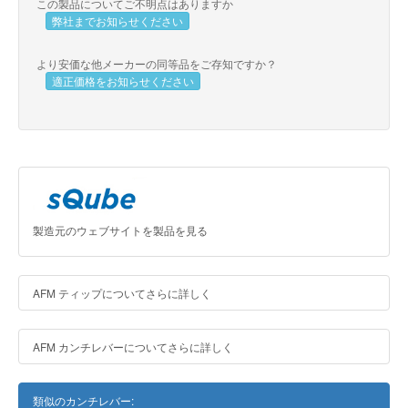
この製品についてご不明点はありますか
弊社までお知らせください
より安価な他メーカーの同等品をご存知ですか？
適正価格をお知らせください
製造元のウェブサイトを製品を見る
AFM ティップについてさらに詳しく
AFM カンチレバーについてさらに詳しく
類似のカンチレバー: