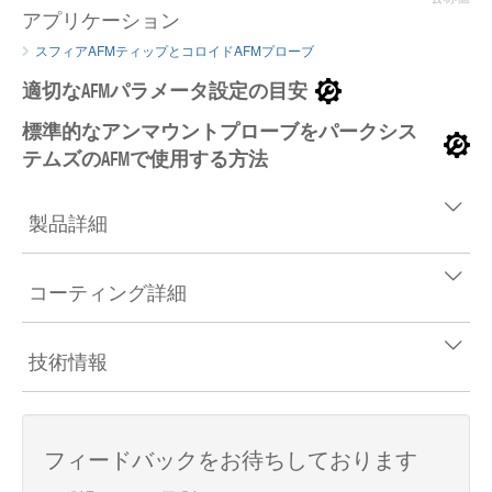
アプリケーション
スフィアAFMティップとコロイドAFMプローブ
適切なAFMパラメータ設定の目安
標準的なアンマウントプローブをパークシス
テムズのAFMで使用する方法
製品詳細
コーティング詳細
技術情報
フィードバックをお待ちしております