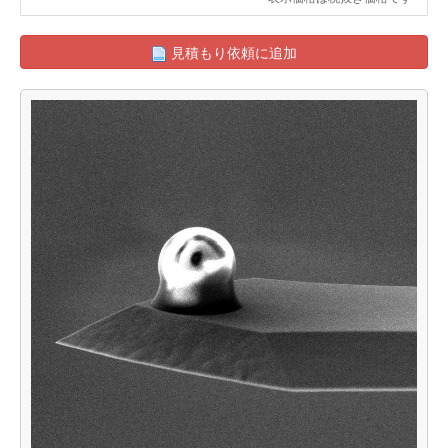
見積もり依頼に追加