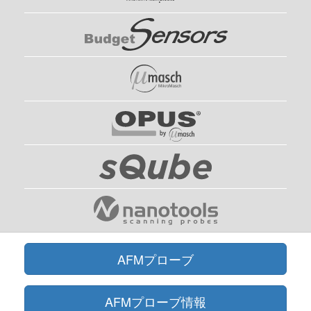
AFMプローブ
AFMプローブ情報