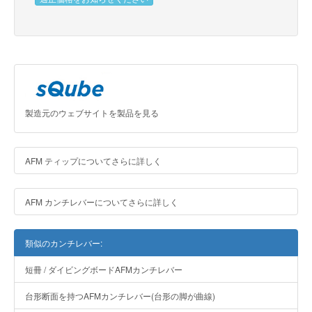
製造元のウェブサイトを製品を見る
AFM ティップについてさらに詳しく
AFM カンチレバーについてさらに詳しく
類似のカンチレバー:
短冊 / ダイビングボードAFMカンチレバー
台形断面を持つAFMカンチレバー(台形の脚が曲線)