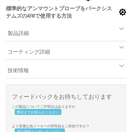
標準的なアンマウントプローブをパークシス
テムズのAFMで使用する方法
製品詳細
コーティング詳細
技術情報
フィードバックをお待ちしております
この製品についてご不明点はありますか
弊社までお知らせください
より安価な他メーカーの同等品をご存知ですか？
適正価格をお知らせください