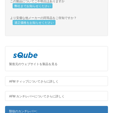
この製品についてご不明点はありますか
弊社までお知らせください
より安価な他メーカーの同等品をご存知ですか？
適正価格をお知らせください
製造元のウェブサイトを製品を見る
AFM ティップについてさらに詳しく
AFM カンチレバーについてさらに詳しく
類似のカンチレバー: