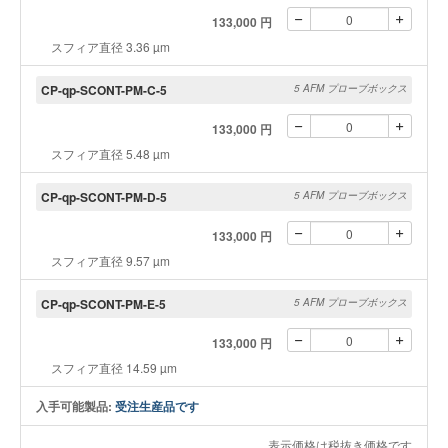
133,000 円
スフィア直径 3.36 µm
CP-qp-SCONT-PM-C-5
5 AFM プローブボックス
133,000 円
スフィア直径 5.48 µm
CP-qp-SCONT-PM-D-5
5 AFM プローブボックス
133,000 円
スフィア直径 9.57 µm
CP-qp-SCONT-PM-E-5
5 AFM プローブボックス
133,000 円
スフィア直径 14.59 µm
入手可能製品:
受注生産品です
表示価格は税抜き価格です