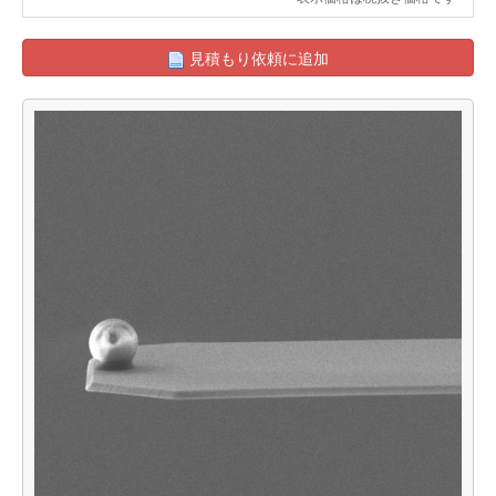
見積もり依頼に追加