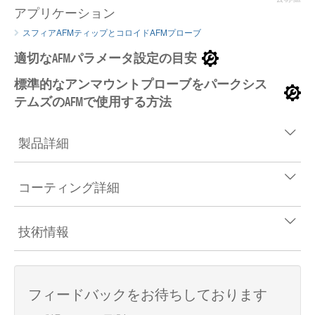
アプリケーション
スフィアAFMティップとコロイドAFMプローブ
適切なAFMパラメータ設定の目安
標準的なアンマウントプローブをパークシス
テムズのAFMで使用する方法
製品詳細
コーティング詳細
技術情報
フィードバックをお待ちしております