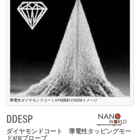
導電性ダイヤモンドコートAFM探針のSEMイメージ
DDESP
ダイヤモンドコート 導電性タッピングモー
ドAFMプローブ