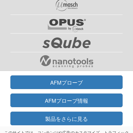
AFMプローブ
AFMプローブ情報
製品をさらに見る
このサイトでは、コンテンツや広告のカスタマイズ、トラフィック