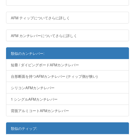
AFM ティップについてさらに詳しく
AFM カンチレバーについてさらに詳しく
類似のカンチレバー:
短冊 / ダイビングボードAFMカンチレバー
台形断面を持つAFMカンチレバー (ティップ側が狭い)
シリコンAFMカンチレバー
1 シングルAFMカンチレバー
背面アルミコートAFMカンチレバー
類似のティップ: