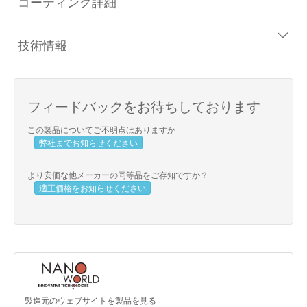
コーティング詳細
技術情報
フィードバックをお待ちしております
この製品についてご不明点はありますか
弊社までお知らせください
より安価な他メーカーの同等品をご存知ですか？
適正価格をお知らせください
製造元のウェブサイトを製品を見る