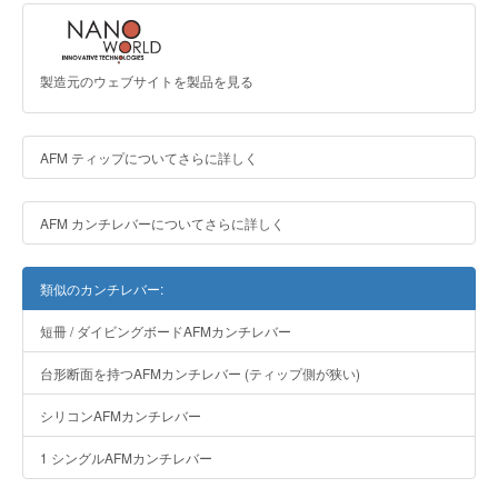
製造元のウェブサイトを製品を見る
AFM ティップについてさらに詳しく
AFM カンチレバーについてさらに詳しく
類似のカンチレバー:
短冊 / ダイビングボードAFMカンチレバー
台形断面を持つAFMカンチレバー (ティップ側が狭い)
シリコンAFMカンチレバー
1 シングルAFMカンチレバー