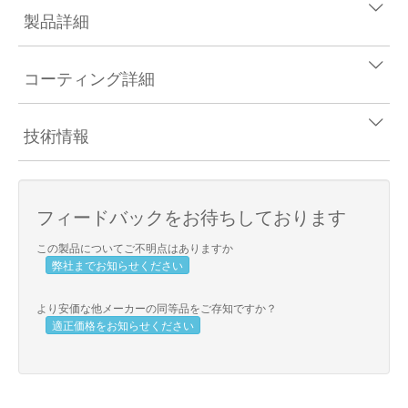
製品詳細
コーティング詳細
技術情報
フィードバックをお待ちしております
この製品についてご不明点はありますか
弊社までお知らせください
より安価な他メーカーの同等品をご存知ですか？
適正価格をお知らせください