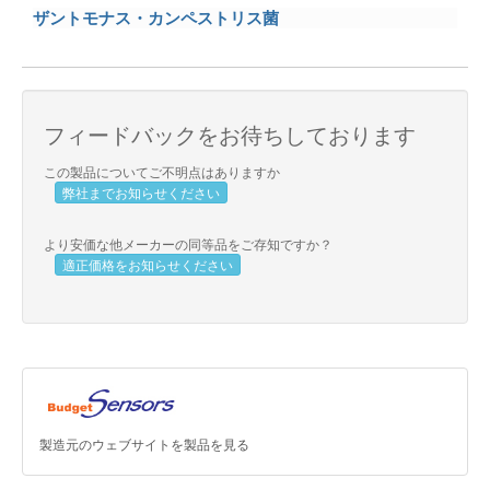
ザントモナス・カンペストリス菌
フィードバックをお待ちしております
この製品についてご不明点はありますか
弊社までお知らせください
より安価な他メーカーの同等品をご存知ですか？
適正価格をお知らせください
製造元のウェブサイトを製品を見る