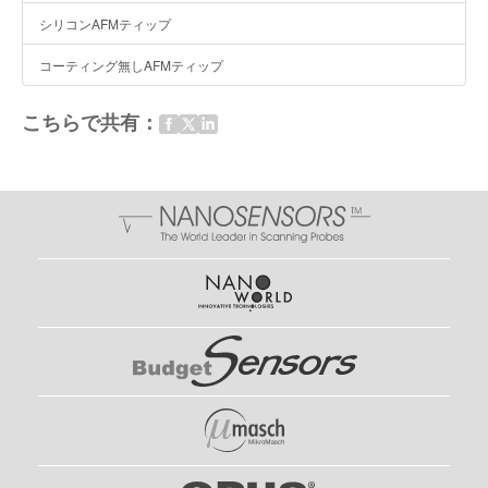
シリコンAFMティップ
コーティング無しAFMティップ
こちらで共有：