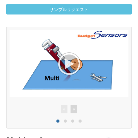
サンプルリクエスト