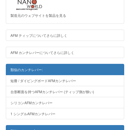
製造元のウェブサイトを製品を見る
AFM ティップについてさらに詳しく
AFM カンチレバーについてさらに詳しく
類似のカンチレバー:
短冊 / ダイビングボードAFMカンチレバー
台形断面を持つAFMカンチレバー (ティップ側が狭い)
シリコンAFMカンチレバー
1 シングルAFMカンチレバー