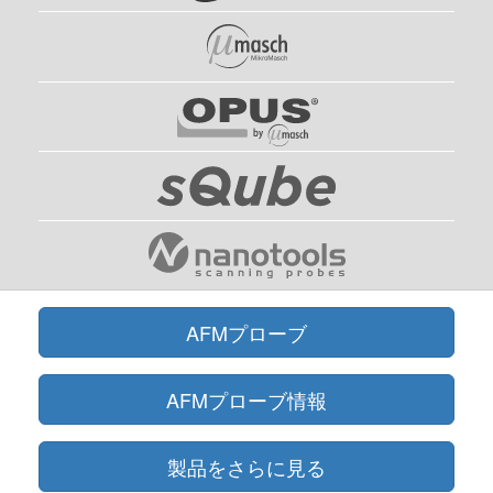
AFMプローブ
AFMプローブ情報
製品をさらに見る