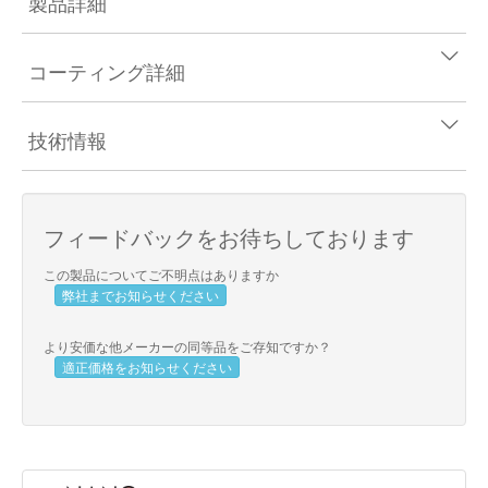
製品詳細
コーティング詳細
技術情報
フィードバックをお待ちしております
この製品についてご不明点はありますか
弊社までお知らせください
より安価な他メーカーの同等品をご存知ですか？
適正価格をお知らせください