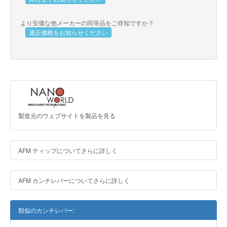
より安価な他メーカーの同等品をご存知ですか？
適正価格をお知らせください
製造元のウェブサイトを製品を見る
AFM ティップについてさらに詳しく
AFM カンチレバーについてさらに詳しく
類似のカンチレバー: