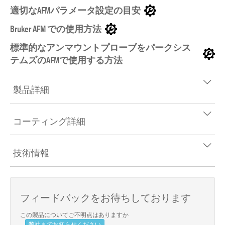
適切なAFMパラメータ設定の目安
Bruker AFM での使用方法
標準的なアンマウントプローブをパークシス
テムズのAFMで使用する方法
製品詳細
コーティング詳細
技術情報
フィードバックをお待ちしております
この製品についてご不明点はありますか
弊社までお知らせください