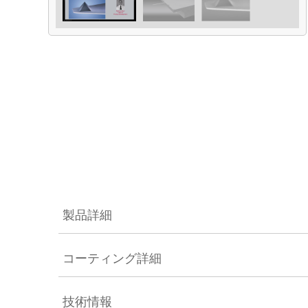
製品詳細
コーティング詳細
技術情報