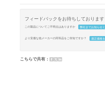
フィードバックをお待ちしております
この製品についてご不明点はありますか
弊社までお知らせ
より安価な他メーカーの同等品をご存知ですか？
適正価格
こちらで共有：