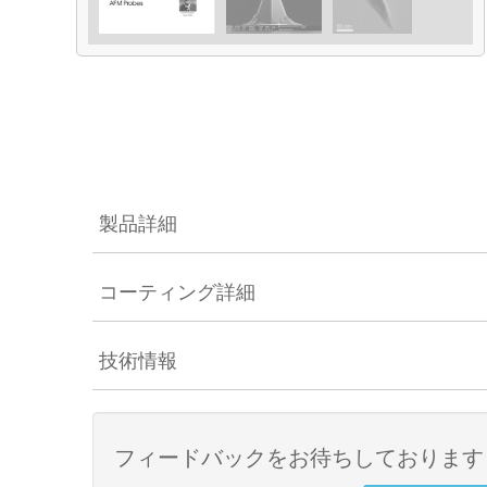
製品詳細
コーティング詳細
技術情報
フィードバックをお待ちしております