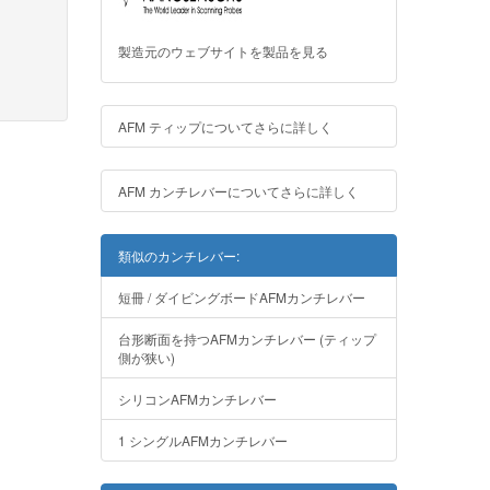
製造元のウェブサイトを製品を見る
AFM ティップについてさらに詳しく
AFM カンチレバーについてさらに詳しく
類似のカンチレバー:
短冊 / ダイビングボードAFMカンチレバー
台形断面を持つAFMカンチレバー (ティップ
側が狭い)
シリコンAFMカンチレバー
1 シングルAFMカンチレバー