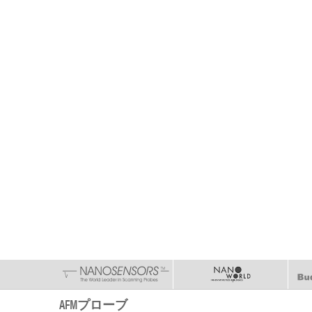
AFMプローブ