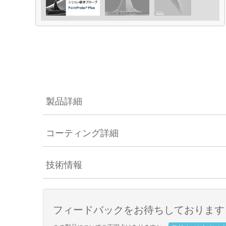
製品詳細
コーティング詳細
技術情報
フィードバックをお待ちしております